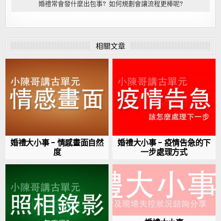
婚禮常會發什麼出包事? 如何規劃會讓流程更棒呢?
相關文章
婚禮大小事 – 情感畫面自然
婚禮大小事 – 疫情告急的下
度
一步處理方式