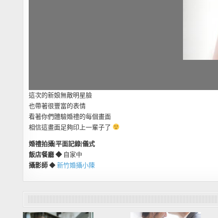
這次的新娘無敵明星臉
也帶著很豐富的表情
看著你們體驗婚禮的每個畫面
相信這畫面足夠印上一輩子了
婚禮拍攝|平面記錄|儀式
飯店餐廳 ◆
自家中
攝影師
◆
新竹婚攝小陳