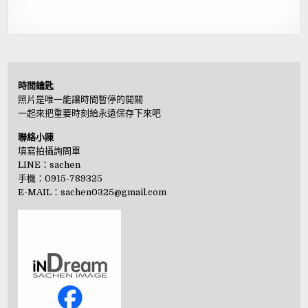
時間鑰匙
照片是唯一能讓時間暫停的開關
一起來把重要時刻給永遠保存下來吧
聯絡小陳
填寫拍攝詢問單
LINE：
sachen
手機：0915-789325
E-MAIL：
sachen0325@gmail.com