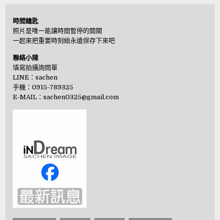
時間鑰匙
照片是唯一能讓時間暫停的開關
一起來把重要時刻給永遠保存下來吧
聯絡小陳
填寫拍攝詢問單
LINE：
sachen
手機：0915-789325
E-MAIL：
sachen0325@gmail.com