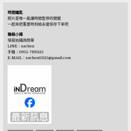
時間鑰匙
照片是唯一能讓時間暫停的開關
一起來把重要時刻給永遠保存下來吧
聯絡小陳
填寫拍攝詢問單
LINE：
sachen
手機：0915-789325
E-MAIL：
sachen0325@gmail.com