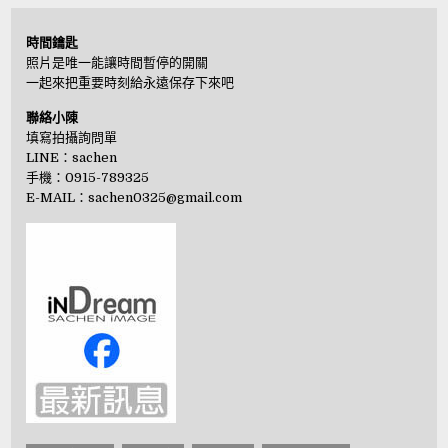
時間鑰匙
照片是唯一能讓時間暫停的開關
一起來把重要時刻給永遠保存下來吧
聯絡小陳
填寫拍攝詢問單
LINE：
sachen
手機：0915-789325
E-MAIL：
sachen0325@gmail.com