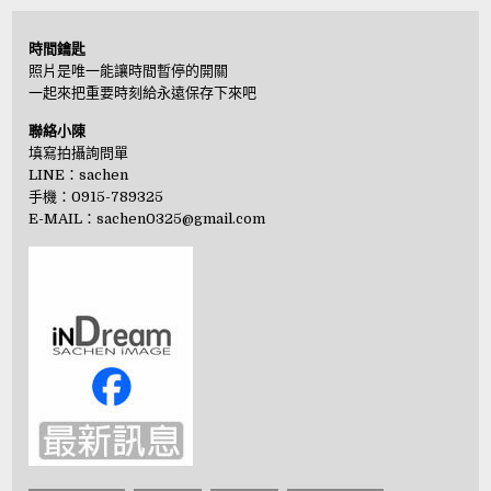
時間鑰匙
照片是唯一能讓時間暫停的開關
一起來把重要時刻給永遠保存下來吧
聯絡小陳
填寫拍攝詢問單
LINE：
sachen
手機：0915-789325
E-MAIL：
sachen0325@gmail.com