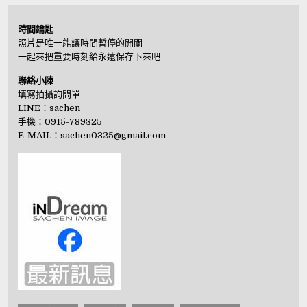
時間鑰匙
照片是唯一能讓時間暫停的開關
一起來把重要時刻給永遠保存下來吧
聯絡小陳
填寫拍攝詢問單
LINE：
sachen
手機：0915-789325
E-MAIL：
sachen0325@gmail.com