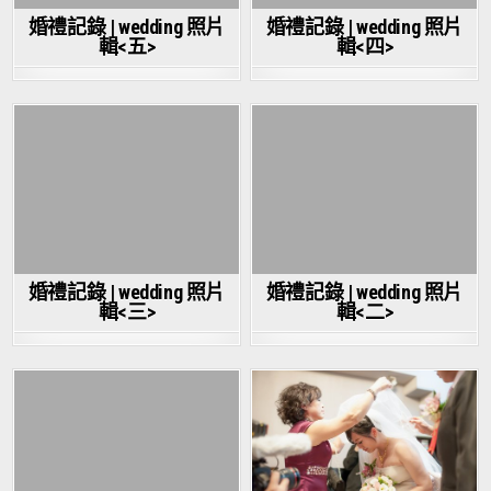
婚禮記錄 | wedding 照片
婚禮記錄 | wedding 照片
輯<五>
輯<四>
婚禮記錄 | wedding 照片
婚禮記錄 | wedding 照片
輯<三>
輯<二>