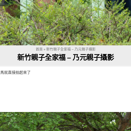
首頁
»
新竹親子全家福 – 乃元親子攝影
新竹親子全家福 – 乃元親子攝影
立馬就直接拍起來了